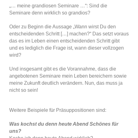
„… meine grandiosen Seminare …“: Sind die
Seminare denn wirklich so grandios?
Oder zu Beginn die Aussage „Wann wirst Du den
entscheidenden Schritt […] machen?“ Das setzt voraus
das es im Leben einen entscheidenden Schritt gibt
und es lediglich die Frage ist, wann dieser vollzogen
wird?
Und insgesamt gibt es die Vorannahme, dass die
angebotenen Seminare mein Leben bereichern sowie
meine Zukunft deutlich verändern. Nun, das muss ja
nicht so sein!
Weitere Beispiele für Präsuppositionen sind:
Was kochst du denn heute Abend Schönes für
uns?