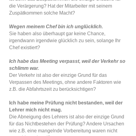
die Verärgerung? Hat der Mitarbeiter mit seinem
Zuspätkommen solche Macht?
Wegen meinem Chef bin ich unglücklich.
Sie haben also überhaupt gar keine Chance,
irgendwann irgendwie glücklich zu sein, solange Ihr
Chef existiert?
Ich habe das Meeting verpasst, weil der Verkehr so
schlimm war.
Der Verkehr ist also der einzige Grund für das
Verpassen des Meetings, ohne andere Faktoren wie
z.B. die Abfahrtszeit zu berücksichtigen?
Ich habe meine Prüfung nicht bestanden, weil der
Lehrer mich nicht mag.
Die Abneigung des Lehrers ist also der einzige Grund
für das Nichtbestehen der Prüfung? Andere Ursachen
wie z.B. eine mangelnde Vorbereitung waren nicht