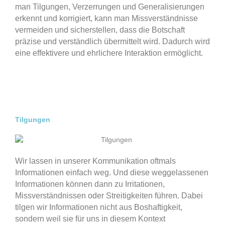
man Tilgungen, Verzerrungen und Generalisierungen
erkennt und korrigiert, kann man Missverständnisse
vermeiden und sicherstellen, dass die Botschaft
präzise und verständlich übermittelt wird. Dadurch wird
eine effektivere und ehrlichere Interaktion ermöglicht.
Tilgungen
Wir lassen in unserer Kommunikation oftmals
Informationen einfach weg. Und diese weggelassenen
Informationen können dann zu Irritationen,
Missverständnissen oder Streitigkeiten führen. Dabei
tilgen wir Informationen nicht aus Boshaftigkeit,
sondern weil sie für uns in diesem Kontext