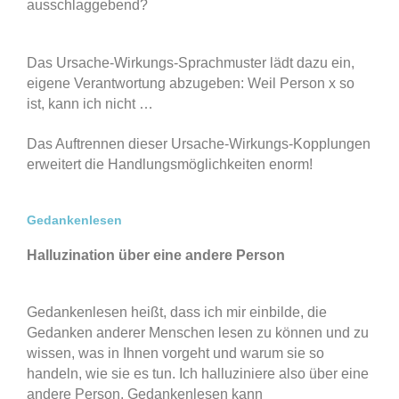
ausschlaggebend?
Das Ursache-Wirkungs-Sprachmuster lädt dazu ein,
eigene Verantwortung abzugeben: Weil Person x so
ist, kann ich nicht …
Das Auftrennen dieser Ursache-Wirkungs-Kopplungen
erweitert die Handlungsmöglichkeiten enorm!
Gedankenlesen
Halluzination über eine andere Person
Gedankenlesen heißt, dass ich mir einbilde, die
Gedanken anderer Menschen lesen zu können und zu
wissen, was in Ihnen vorgeht und warum sie so
handeln, wie sie es tun. Ich halluziniere also über eine
andere Person. Gedankenlesen kann