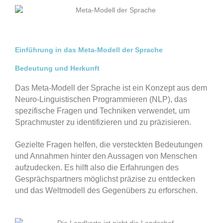
Einführung in das Meta-Modell der Sprache
Bedeutung und Herkunft
Das Meta-Modell der Sprache ist ein Konzept aus dem
Neuro-Linguistischen Programmieren (NLP), das
spezifische Fragen und Techniken verwendet, um
Sprachmuster zu identifizieren und zu präzisieren.
Gezielte Fragen helfen, die versteckten Bedeutungen
und Annahmen hinter den Aussagen von Menschen
aufzudecken. Es hilft also die Erfahrungen des
Gesprächspartners möglichst präzise zu entdecken
und das Weltmodell des Gegenübers zu erforschen.