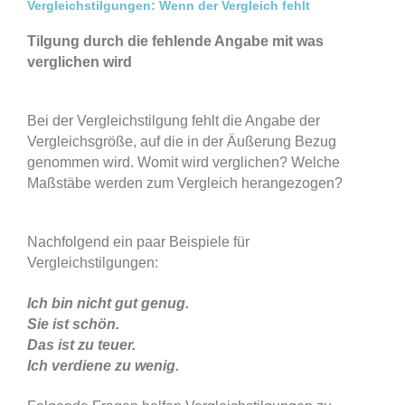
Vergleichstilgungen: Wenn der Vergleich fehlt
Tilgung durch die fehlende Angabe mit was
verglichen wird
Bei der Vergleichstilgung fehlt die Angabe der
Vergleichsgröße, auf die in der Äußerung Bezug
genommen wird. Womit wird verglichen? Welche
Maßstäbe werden zum Vergleich herangezogen?
Nachfolgend ein paar Beispiele für
Vergleichstilgungen:
Ich bin nicht gut genug.
Sie ist schön.
Das ist zu teuer.
Ich verdiene zu wenig.