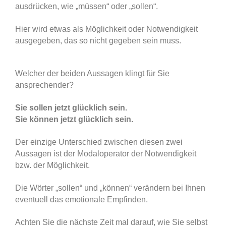
ausdrücken, wie „müssen“ oder „sollen“.
Hier wird etwas als Möglichkeit oder Notwendigkeit
ausgegeben, das so nicht gegeben sein muss.
Welcher der beiden Aussagen klingt für Sie
ansprechender?
Sie sollen jetzt glücklich sein.
Sie können jetzt glücklich sein.
Der einzige Unterschied zwischen diesen zwei
Aussagen ist der Modaloperator der Notwendigkeit
bzw. der Möglichkeit.
Die Wörter „sollen“ und „können“ verändern bei Ihnen
eventuell das emotionale Empfinden.
Achten Sie die nächste Zeit mal darauf, wie Sie selbst