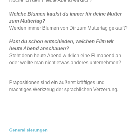
Koche ich denn heute Abend wirklich?
Welche Blumen kaufst du immer für deine Mutter
zum Muttertag?
Werden immer Blumen von Dir zum Muttertag gekauft?
Hast du schon entschieden, welchen Film wir
heute Abend anschauen?
Steht denn heute Abend wirklich eine Filmabend an
oder wollte man nicht etwas anderes unternehmen?
Präpositionen sind ein äußerst kräftiges und
mächtiges Werkzeug der sprachlichen Verzerrung.
Generalisierungen