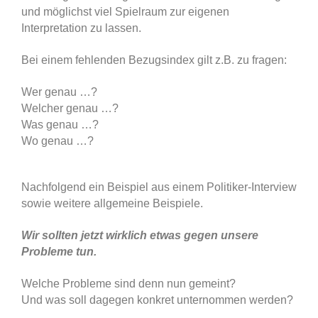
und möglichst viel Spielraum zur eigenen
Interpretation zu lassen.
Bei einem fehlenden Bezugsindex gilt z.B. zu fragen:
Wer genau …?
Welcher genau …?
Was genau …?
Wo genau …?
Nachfolgend ein Beispiel aus einem Politiker-Interview
sowie weitere allgemeine Beispiele.
Wir sollten jetzt wirklich etwas gegen unsere
Probleme tun.
Welche Probleme sind denn nun gemeint?
Und was soll dagegen konkret unternommen werden?