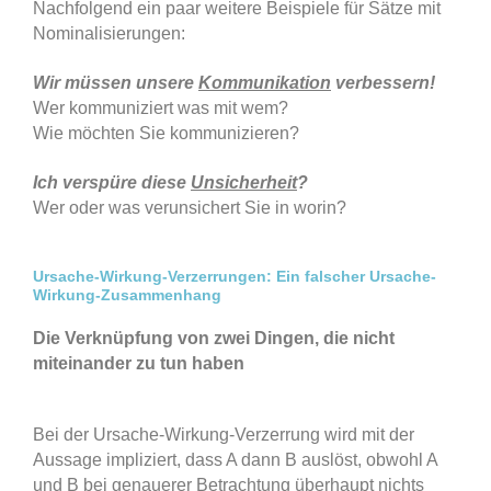
Nachfolgend ein paar weitere Beispiele für Sätze mit
Nominalisierungen:
Wir müssen unsere
Kommunikation
verbessern!
Wer kommuniziert was mit wem?
Wie möchten Sie kommunizieren?
Ich verspüre diese
Unsicherheit
?
Wer oder was verunsichert Sie in worin?
Ursache-Wirkung-Verzerrungen: Ein falscher Ursache-
Wirkung-Zusammenhang
Die Verknüpfung von zwei Dingen, die nicht
miteinander zu tun haben
Bei der Ursache-Wirkung-Verzerrung wird mit der
Aussage impliziert, dass A dann B auslöst, obwohl A
und B bei genauerer Betrachtung überhaupt nichts