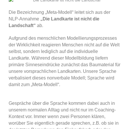
Die Bezeichnung „Meta-Modell“ leitet sich aus der
NLP-Annahme
„Die Landkarte ist nicht die
Landschaft“
ab.
Aufgrund des menschlichen Modellierungsprozesses
der Wirklichkeit reagieren Menschen nicht auf die Welt
selbst, sondern lediglich auf die individuelle
Landkarte. Während dieser Modellbildung liefern
primäre Sinneseindrücke zunächst das Baumaterial für
unsere vorsprachlichen Landkarten. Unsere Sprache
verbalisiert dieses nonverbale Modell; Sprache wird
damit zum „Meta-Modell“.
Gespräche über die Sprache kommen dabei auch in
unserem normalen Alltag und nicht nur im Coaching-
Kontext vor. Immer wenn zwei Personen klären,
worüber Sie eigentlich gerade sprechen, z.B. ob sie in