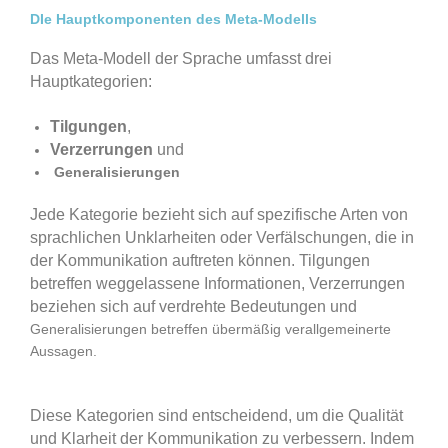
DIe Hauptkomponenten des Meta-Modells
Das Meta-Modell der Sprache umfasst drei
Hauptkategorien:
Tilgungen
,
Verzerrungen
und
Generalisierungen
Jede Kategorie bezieht sich auf spezifische Arten von
sprachlichen Unklarheiten oder Verfälschungen, die in
der Kommunikation auftreten können.
Tilgungen
betreffen weggelassene Informationen,
Verzerrungen
beziehen sich auf verdrehte Bedeutungen und
Generalisierungen betreffen übermäßig verallgemeinerte
Aussagen.
Diese Kategorien sind entscheidend, um die Qualität
und Klarheit der Kommunikation zu verbessern. Indem