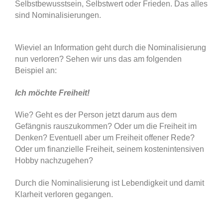
Selbstbewusstsein, Selbstwert oder Frieden. Das alles
sind Nominalisierungen.
Wieviel an Information geht durch die Nominalisierung
nun verloren? Sehen wir uns das am folgenden
Beispiel an:
Ich möchte Freiheit!
Wie? Geht es der Person jetzt darum aus dem
Gefängnis rauszukommen? Oder um die Freiheit im
Denken? Eventuell aber um Freiheit offener Rede?
Oder um finanzielle Freiheit, seinem kostenintensiven
Hobby nachzugehen?
Durch die Nominalisierung ist Lebendigkeit und damit
Klarheit verloren gegangen.