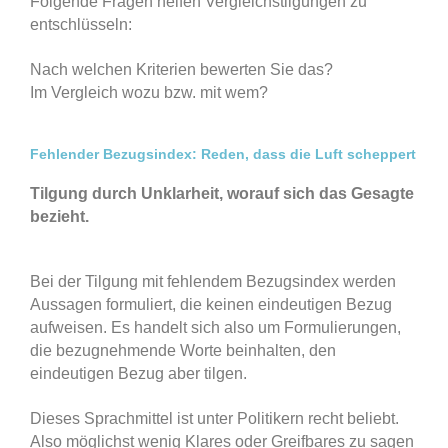
Folgende Fragen helfen Vergleichstilgungen zu
entschlüsseln:
Nach welchen Kriterien bewerten Sie das?
Im Vergleich wozu bzw. mit wem?
Fehlender Bezugsindex: Reden, dass die Luft scheppert
Tilgung durch Unklarheit, worauf sich das Gesagte
bezieht.
Bei der Tilgung mit fehlendem Bezugsindex werden
Aussagen formuliert, die keinen eindeutigen Bezug
aufweisen. Es handelt sich also um Formulierungen,
die bezugnehmende Worte beinhalten, den
eindeutigen Bezug aber tilgen.
Dieses Sprachmittel ist unter Politikern recht beliebt.
Also möglichst wenig Klares oder Greifbares zu sagen