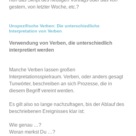
gestern, von letzter Woche, etc.?
Unspezifische Verben: Die unterschiedliche
Interpretation von Verben
Verwendung von Verben, die unterschiedlich
interpretiert werden
Manche Verben lassen großen
Interpretationsspielraum. Verben, oder anders gesagt
Tunwörter, beschreiben an sich Prozesse, die in
diesem Begriff vereint werden.
Es gilt also so lange nachzufragen, bis der Ablauf des
beschriebenen Ereignisses klar ist:
Wie genau …?
Woran merkst Du …?