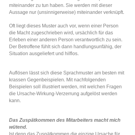
miteinander zu tun haben. Sie werden mit dieser
Aussage nur (unsinnigerweise) miteinander verknüpft.
Oft liegt dieses Muster auch vor, wenn einer Person
die Macht zugeschrieben wird, ursächlich für das
Erleben einer anderen Person verantwortlich zu sein.
Der Betroffene fühlt sich dann handlungsunfähig, der
Situation ausgeliefert und hilflos.
Auflösen lässt sich diese Sprachmuster am besten mit
krassen Gegenbeispielen. Mit nachfolgenden
Beispielen soll illustriert werden, mit welchen Fragen
die Ursache-Wirkung-Verzerrung aufgelöst werden
kann.
Das Zuspätkommen des Mitarbeiters macht mich
wütend.
Ist denn das Zuspätkommen die einzige Ursache für