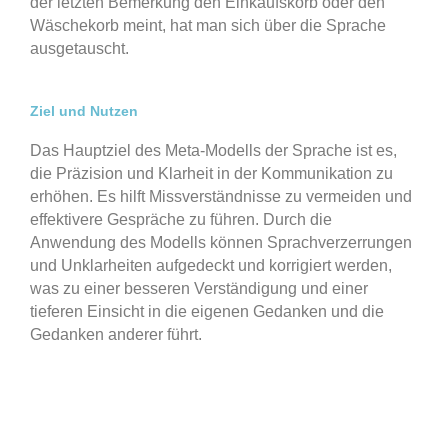
der letzten Bemerkung den Einkaufskorb oder den
Wäschekorb meint, hat man sich über die Sprache
ausgetauscht.
Ziel und Nutzen
Das Hauptziel des Meta-Modells der Sprache ist es,
die Präzision und Klarheit in der Kommunikation zu
erhöhen. Es hilft Missverständnisse zu vermeiden und
effektivere Gespräche zu führen. Durch die
Anwendung des Modells können Sprachverzerrungen
und Unklarheiten aufgedeckt und korrigiert werden,
was zu einer besseren Verständigung und einer
tieferen Einsicht in die eigenen Gedanken und die
Gedanken anderer führt.