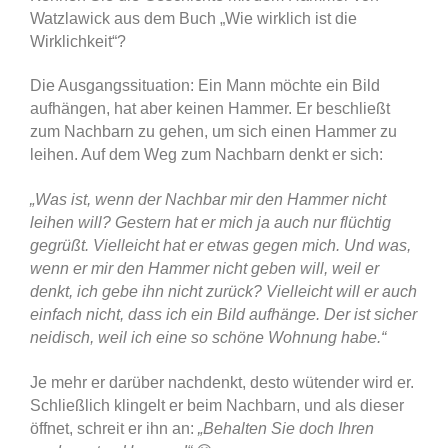
Watzlawick aus dem Buch „Wie wirklich ist die
Wirklichkeit“?
Die Ausgangssituation: Ein Mann möchte ein Bild
aufhängen, hat aber keinen Hammer. Er beschließt
zum Nachbarn zu gehen, um sich einen Hammer zu
leihen. Auf dem Weg zum Nachbarn denkt er sich:
„Was ist, wenn der Nachbar mir den Hammer nicht
leihen will? Gestern hat er mich ja auch nur flüchtig
gegrüßt. Vielleicht hat er etwas gegen mich. Und was,
wenn er mir den Hammer nicht geben will, weil er
denkt, ich gebe ihn nicht zurück? Vielleicht will er auch
einfach nicht, dass ich ein Bild aufhänge. Der ist sicher
neidisch, weil ich eine so schöne Wohnung habe.“
Je mehr er darüber nachdenkt, desto wütender wird er.
Schließlich klingelt er beim Nachbarn, und als dieser
öffnet, schreit er ihn an:
„Behalten Sie doch Ihren