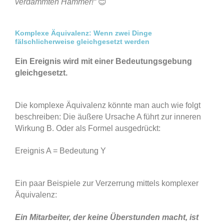
verdammten Hammer!“
😊
Komplexe Äquivalenz: Wenn zwei Dinge
fälschlicherweise gleichgesetzt werden
Ein Ereignis wird mit einer Bedeutungsgebung
gleichgesetzt.
Die komplexe Äquivalenz könnte man auch wie folgt
beschreiben: Die äußere Ursache A führt zur inneren
Wirkung B. Oder als Formel ausgedrückt:
Ereignis A = Bedeutung Y
Ein paar Beispiele zur Verzerrung mittels komplexer
Äquivalenz:
Ein Mitarbeiter, der keine Überstunden macht, ist