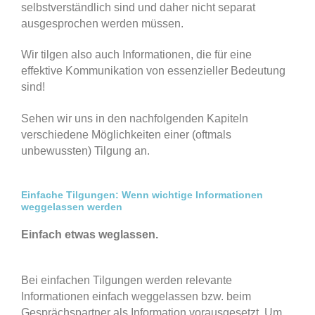
selbstverständlich sind und daher nicht separat
ausgesprochen werden müssen.
Wir tilgen also auch Informationen, die für eine
effektive Kommunikation von essenzieller Bedeutung
sind!
Sehen wir uns in den nachfolgenden Kapiteln
verschiedene Möglichkeiten einer (oftmals
unbewussten) Tilgung an.
Einfache Tilgungen: Wenn wichtige Informationen
weggelassen werden
Einfach etwas weglassen.
Bei einfachen Tilgungen werden relevante
Informationen einfach weggelassen bzw. beim
Gesprächspartner als Information vorausgesetzt. Um