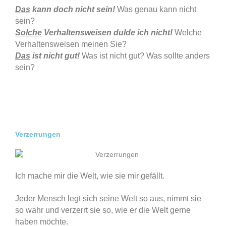
Das
kann doch nicht sein!
Was genau kann nicht
sein?
Solche
Verhaltensweisen dulde ich nicht!
Welche
Verhaltensweisen meinen Sie?
Das
ist nicht gut!
Was ist nicht gut? Was sollte anders
sein?
Verzerrungen
Ich mache mir die Welt, wie sie mir gefällt.
Jeder Mensch legt sich seine Welt so aus, nimmt sie
so wahr und verzerrt sie so, wie er die Welt gerne
haben möchte.