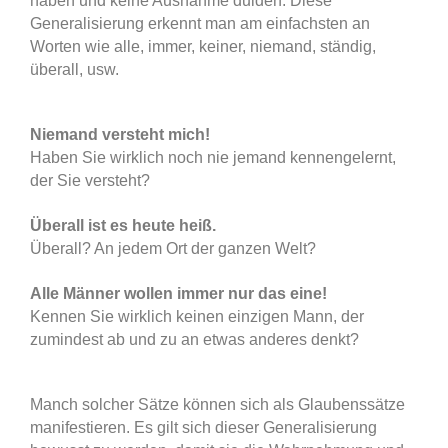
haben und keine Ausnahme dulden.
Diese
Generalisierung erkennt man am einfachsten an
Worten wie alle, immer, keiner, niemand, ständig,
überall, usw.
Niemand versteht mich!
Haben Sie wirklich noch nie jemand kennengelernt,
der Sie versteht?
Überall ist es heute heiß.
Überall? An jedem Ort der ganzen Welt?
Alle Männer wollen immer nur das eine!
Kennen Sie wirklich keinen einzigen Mann, der
zumindest ab und zu an etwas anderes denkt?
Manch solcher Sätze können sich als Glaubenssätze
manifestieren. Es gilt sich dieser Generalisierung