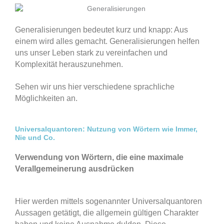
Generalisierungen bedeutet kurz und knapp: Aus
einem wird alles gemacht. Generalisierungen helfen
uns unser Leben stark zu vereinfachen und
Komplexität herauszunehmen.
Sehen wir uns hier verschiedene sprachliche
Möglichkeiten an.
Universalquantoren: Nutzung von Wörtern wie Immer,
Nie und Co.
Verwendung von Wörtern, die eine maximale
Verallgemeinerung ausdrücken
Hier werden mittels sogenannter Universalquantoren
Aussagen getätigt, die allgemein gültigen Charakter