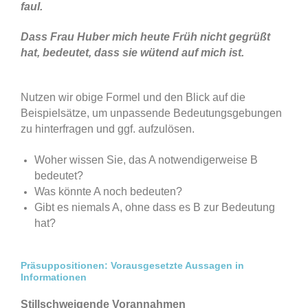
faul.
Dass Frau Huber mich heute Früh nicht gegrüßt
hat, bedeutet, dass sie wütend auf mich ist.
Nutzen wir obige Formel und den Blick auf die
Beispielsätze, um unpassende Bedeutungsgebungen
zu hinterfragen und ggf. aufzulösen.
Woher wissen Sie, das A notwendigerweise B
bedeutet?
Was könnte A noch bedeuten?
Gibt es niemals A, ohne dass es B zur Bedeutung
hat?
Präsuppositionen: Vorausgesetzte Aussagen in
Informationen
Stillschweigende Vorannahmen