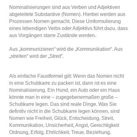
Nominalisierungen sind aus Verben und Adjektiven
abgeleitete Substantive (Nomen). Hierbei werden aus
Prozessen Nomen gemacht. Diese Umformulierung
eines lebendigen Verbs oder Adjektivs führt dazu, dass
aus Vorgängen starre Zustände werden.
Aus „kommunizieren“ wird die „Kommunikation“. Aus
„streiten“ wird der „Streit“.
Als einfache Faustformel gilt: Wenn das Nomen nicht
in eine Schubkarre zu packen ist, dann ist es eine
Nominalisierung. Ein Hund, ein Auto oder ein Haus
könnte man in eine – zugegebenermaßen große –
Schubkarre legen. Das sind reale Dinge. Was Sie
definitiv nicht in die Schubkarre legen können, sind
Nomen wie Freiheit, Glück, Entscheidung, Streit,
Kommunikation, Unsicherheit, Angst, Gerechtigkeit
Ordnung, Erfolg, Ehrlichkeit, Treue, Beziehung,