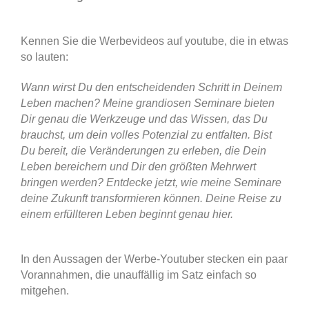
Kennen Sie die Werbevideos auf youtube, die in etwas
so lauten:
Wann wirst Du den entscheidenden Schritt in Deinem
Leben machen? Meine grandiosen Seminare bieten
Dir genau die Werkzeuge und das Wissen, das Du
brauchst, um dein volles Potenzial zu entfalten. Bist
Du bereit, die Veränderungen zu erleben, die Dein
Leben bereichern und Dir den größten Mehrwert
bringen werden? Entdecke jetzt, wie meine Seminare
deine Zukunft transformieren können. Deine Reise zu
einem erfüllteren Leben beginnt genau hier.
In den Aussagen der Werbe-Youtuber stecken ein paar
Vorannahmen, die unauffällig im Satz einfach so
mitgehen.