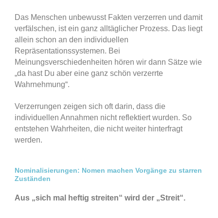
Das Menschen unbewusst Fakten verzerren und damit
verfälschen, ist ein ganz alltäglicher Prozess. Das liegt
allein schon an den individuellen
Repräsentationssystemen. Bei
Meinungsverschiedenheiten hören wir dann Sätze wie
„da hast Du aber eine ganz schön verzerrte
Wahrnehmung“.
Verzerrungen zeigen sich oft darin, dass die
individuellen Annahmen nicht reflektiert wurden. So
entstehen Wahrheiten, die nicht weiter hinterfragt
werden.
Nominalisierungen: Nomen machen Vorgänge zu starren
Zuständen
Aus „sich mal heftig streiten“ wird der „Streit“.