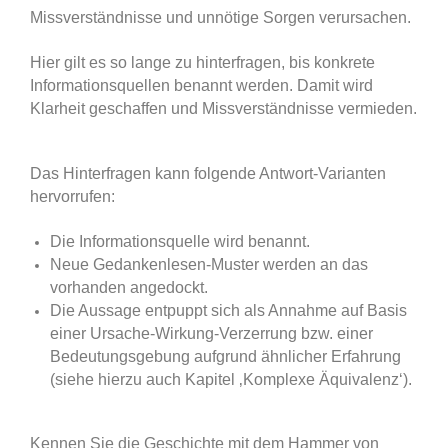
Missverständnisse und unnötige Sorgen verursachen.
Hier gilt es so lange zu hinterfragen, bis konkrete
Informationsquellen benannt werden. Damit wird
Klarheit geschaffen und Missverständnisse vermieden.
Das Hinterfragen kann folgende Antwort-Varianten
hervorrufen:
Die Informationsquelle wird benannt.
Neue Gedankenlesen-Muster werden an das
vorhanden angedockt.
Die Aussage entpuppt sich als Annahme auf Basis
einer Ursache-Wirkung-Verzerrung bzw. einer
Bedeutungsgebung aufgrund ähnlicher Erfahrung
(siehe hierzu auch Kapitel ‚Komplexe Äquivalenz‘).
Kennen Sie die Geschichte mit dem Hammer von