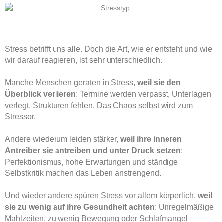
Stress betrifft uns alle. Doch die Art, wie er entsteht und wie
wir darauf reagieren, ist sehr unterschiedlich.
Manche Menschen geraten in Stress,
weil sie den
Überblick verlieren
: Termine werden verpasst, Unterlagen
verlegt, Strukturen fehlen. Das Chaos selbst wird zum
Stressor.
Andere wiederum leiden stärker,
weil ihre inneren
Antreiber sie antreiben und unter Druck setzen
:
Perfektionismus, hohe Erwartungen und ständige
Selbstkritik machen das Leben anstrengend.
Und wieder andere spüren Stress vor allem körperlich,
weil
sie zu wenig auf ihre Gesundheit achten
: Unregelmäßige
Mahlzeiten, zu wenig Bewegung oder Schlafmangel