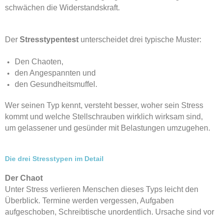
schwächen die Widerstandskraft.
Der
Stresstypentest
unterscheidet drei typische Muster:
Den Chaoten,
den Angespannten und
den Gesundheitsmuffel.
Wer seinen Typ kennt, versteht besser, woher sein Stress
kommt und welche Stellschrauben wirklich wirksam sind,
um gelassener und gesünder mit Belastungen umzugehen.
Die drei Stresstypen im Detail
Der Chaot
Unter Stress verlieren Menschen dieses Typs leicht den
Überblick. Termine werden vergessen, Aufgaben
aufgeschoben, Schreibtische unordentlich. Ursache sind vor