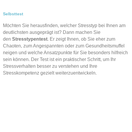
Selbsttest
Möchten Sie herausfinden, welcher Stresstyp bei Ihnen am
deutlichsten ausgeprägt ist? Dann machen Sie
den
Stresstypentest
. Er zeigt Ihnen, ob Sie eher zum
Chaoten, zum Angespannten oder zum Gesundheitsmuffel
neigen und welche Ansatzpunkte für Sie besonders hilfreich
sein können. Der Test ist ein praktischer Schritt, um Ihr
Stressverhalten besser zu verstehen und Ihre
Stresskompetenz gezielt weiterzuentwickeln.