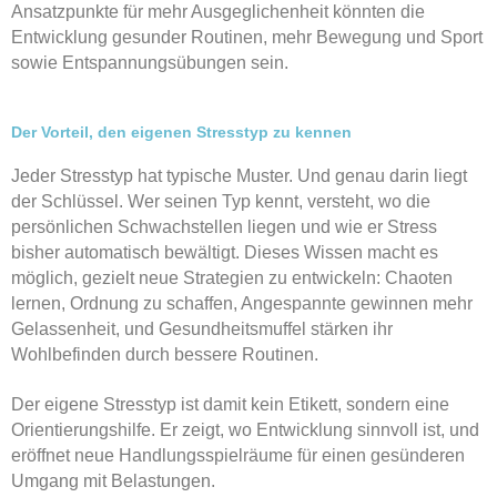
Ansatzpunkte für mehr Ausgeglichenheit könnten die
Entwicklung gesunder Routinen, mehr Bewegung und Sport
sowie Entspannungsübungen sein.
Der Vorteil, den eigenen Stresstyp zu kennen
Jeder Stresstyp hat typische Muster. Und genau darin liegt
der Schlüssel. Wer seinen Typ kennt, versteht, wo die
persönlichen Schwachstellen liegen und wie er Stress
bisher automatisch bewältigt. Dieses Wissen macht es
möglich, gezielt neue Strategien zu entwickeln: Chaoten
lernen, Ordnung zu schaffen, Angespannte gewinnen mehr
Gelassenheit, und Gesundheitsmuffel stärken ihr
Wohlbefinden durch bessere Routinen.
Der eigene Stresstyp ist damit kein Etikett, sondern eine
Orientierungshilfe. Er zeigt, wo Entwicklung sinnvoll ist, und
eröffnet neue Handlungsspielräume für einen gesünderen
Umgang mit Belastungen.